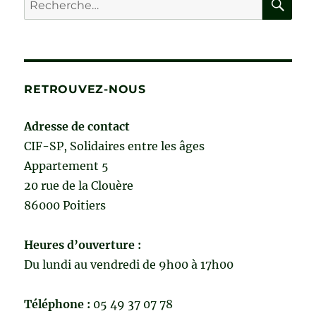
pour :
RETROUVEZ-NOUS
Adresse de contact
CIF-SP, Solidaires entre les âges
Appartement 5
20 rue de la Clouère
86000 Poitiers
Heures d’ouverture :
Du lundi au vendredi de 9h00 à 17h00
Téléphone :
05 49 37 07 78