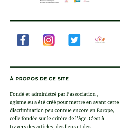
À PROPOS DE CE SITE
Fondé et administré par l’association ,
agisme.eu a été créé pour mettre en avant cette
discrimination peu connue encore en Europe,
celle fondée sur le critère de l’âge. C’est à
travers des articles, des liens et des