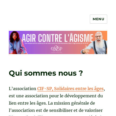
MENU
Agir contre l'âgisme
Qui sommes nous ?
L’association
CIF-SP, Solidaires entre les âges
,
est une association pour le développement du
lien entre les âges. La mission générale de
l’association est de sensibiliser et de valoriser