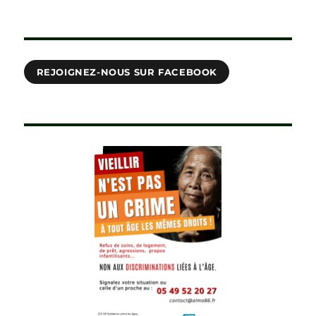
REJOIGNEZ-NOUS SUR FACEBOOK