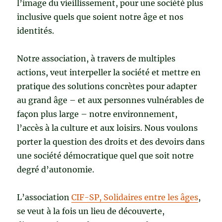
l’image du vieillissement, pour une société plus
inclusive quels que soient notre âge et nos
identités.
Notre association, à travers de multiples
actions, veut interpeller la société et mettre en
pratique des solutions concrètes pour adapter
au grand âge – et aux personnes vulnérables de
façon plus large – notre environnement,
l’accès à la culture et aux loisirs. Nous voulons
porter la question des droits et des devoirs dans
une société démocratique quel que soit notre
degré d’autonomie.
L’association
CIF-SP, Solidaires entre les âges
,
se veut à la fois un lieu de découverte,