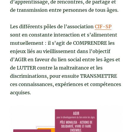
d’apprentissage, de rencontres, de partage et
de transmission entre personnes de tous âges.
Les différents pôles de l’association
CIF-SP
sont en constante interaction et s’alimentent
mutuellement : il s’agit de COMPRENDRE les
enjeux liés au vieillissement dans l’objectif
d’AGIR en faveur du lien social entre les âges et
de LUTTER contre la maltraitance et les
discriminations, pour ensuite TRANSMETTRE
ces connaissances, expériences et compétences
acquises.