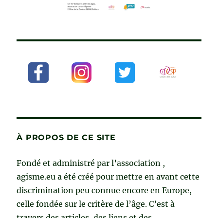
À PROPOS DE CE SITE
Fondé et administré par l’association ,
agisme.eu a été créé pour mettre en avant cette
discrimination peu connue encore en Europe,
celle fondée sur le critère de l’âge. C’est à
travers des articles, des liens et des