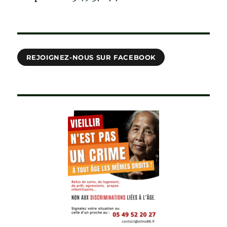
REJOIGNEZ-NOUS SUR FACEBOOK