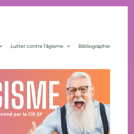
Lutter contre l’âgisme
Bibliographie