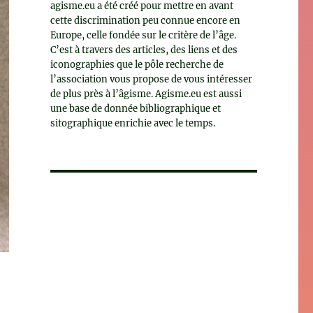
agisme.eu a été créé pour mettre en avant
cette discrimination peu connue encore en
Europe, celle fondée sur le critère de l’âge.
C’est à travers des articles, des liens et des
iconographies que le pôle recherche de
l’association vous propose de vous intéresser
de plus près à l’âgisme. Agisme.eu est aussi
une base de donnée bibliographique et
sitographique enrichie avec le temps.