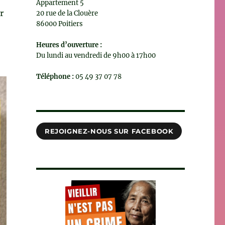
Appartement 5
r
20 rue de la Clouère
86000 Poitiers
Heures d’ouverture :
Du lundi au vendredi de 9h00 à 17h00
Téléphone :
05 49 37 07 78
REJOIGNEZ-NOUS SUR FACEBOOK