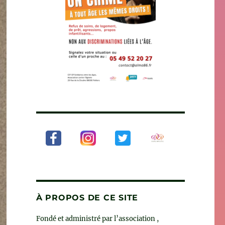
À PROPOS DE CE SITE
Fondé et administré par l’association ,