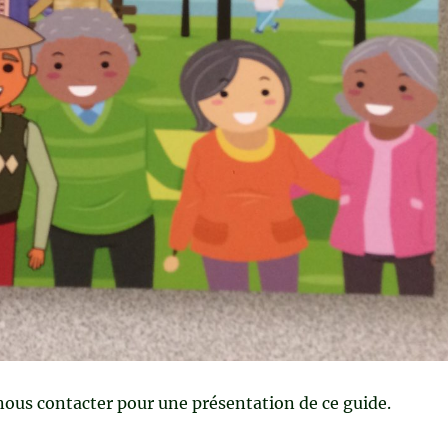
nous contacter pour une présentation de ce guide.