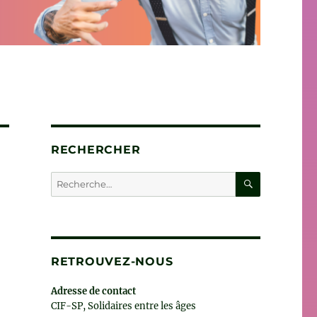
RECHERCHER
RECHERC
Recherche
pour :
RETROUVEZ-NOUS
Adresse de contact
CIF-SP, Solidaires entre les âges