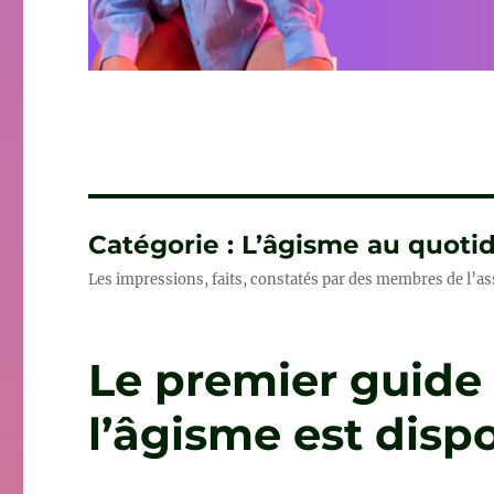
Catégorie :
L’âgisme au quoti
Les impressions, faits, constatés par des membres de l’as
Le premier guide 
l’âgisme est disp