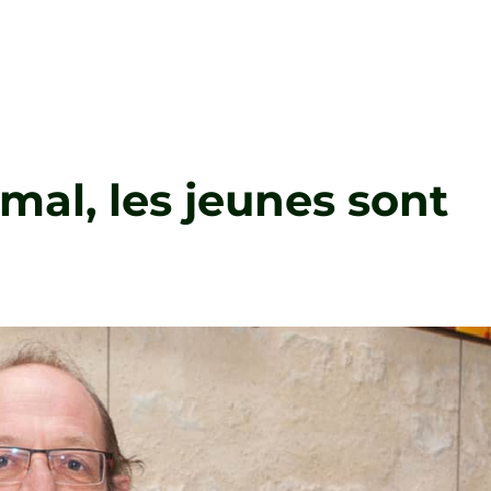
 mal, les jeunes sont