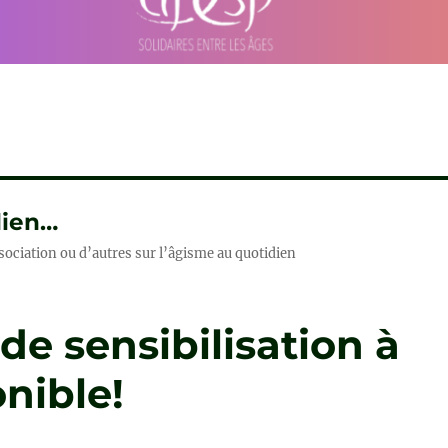
dien…
sociation ou d’autres sur l’âgisme au quotidien
de sensibilisation à
onible!