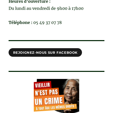
Heures d’ouverture :
Du lundi au vendredi de 9h00 à 17h00
Téléphone :
05 49 37 07 78
REJOIGNEZ-NOUS SUR FACEBOOK