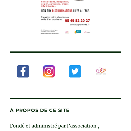
À PROPOS DE CE SITE
Fondé et administré par l’association ,