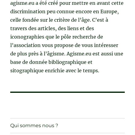
agisme.eu a été créé pour mettre en avant cette
discrimination peu connue encore en Europe,
celle fondée sur le critère de l’âge. C’est à
travers des articles, des liens et des
iconographies que le pôle recherche de
l’association vous propose de vous intéresser
de plus près à l’âgisme. Agisme.eu est aussi une
base de donnée bibliographique et
sitographique enrichie avec le temps.
Qui sommes nous ?