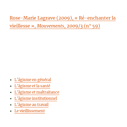
Rose-Marie Lagrave (2009), « Ré-enchanter la
vieillesse »,
Mouvements
, 2009/3 (n° 59)
L’âgisme en général
L’âgisme et la santé
L’âgisme et maltraitance
L’âgisme institutionnel
L’âgisme au travail
Le vieillissement