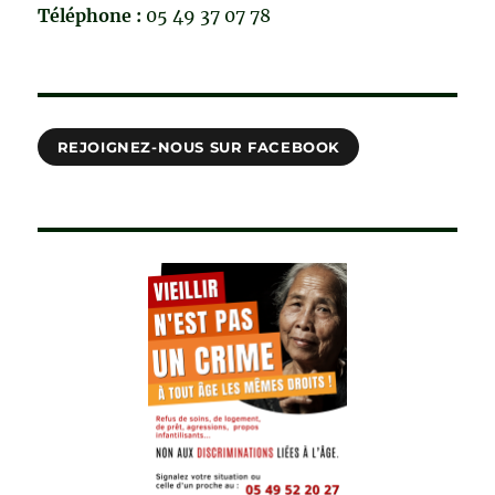
Téléphone :
05 49 37 07 78
REJOIGNEZ-NOUS SUR FACEBOOK