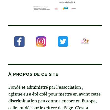
À PROPOS DE CE SITE
Fondé et administré par l’association ,
agisme.eu a été créé pour mettre en avant cette
discrimination peu connue encore en Europe,
celle fondée sur le critère de l’âge. C’est à