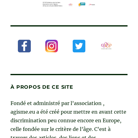
À PROPOS DE CE SITE
Fondé et administré par l’association ,
agisme.eu a été créé pour mettre en avant cette
discrimination peu connue encore en Europe,
celle fondée sur le critère de l’âge. C’est à
travers des articles, des liens et des