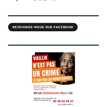
REJOIGNEZ-NOUS SUR FACEBOOK