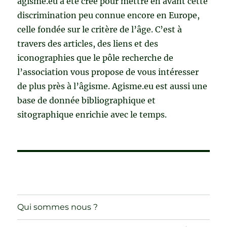
agisme.eu a été créé pour mettre en avant cette
discrimination peu connue encore en Europe,
celle fondée sur le critère de l’âge. C’est à
travers des articles, des liens et des
iconographies que le pôle recherche de
l’association vous propose de vous intéresser
de plus près à l’âgisme. Agisme.eu est aussi une
base de donnée bibliographique et
sitographique enrichie avec le temps.
Qui sommes nous ?