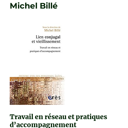
Michel Billé
Travail en réseau et pratiques
d’accompagnement