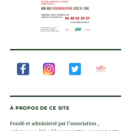
À PROPOS DE CE SITE
Fondé et administré par l’association ,