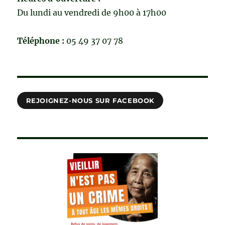
Du lundi au vendredi de 9h00 à 17h00
Téléphone :
05 49 37 07 78
REJOIGNEZ-NOUS SUR FACEBOOK