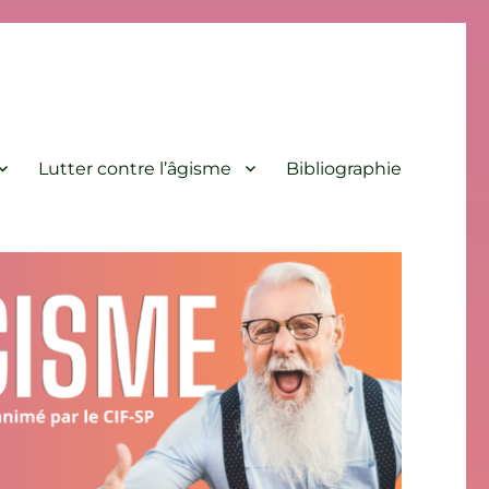
Lutter contre l’âgisme
Bibliographie