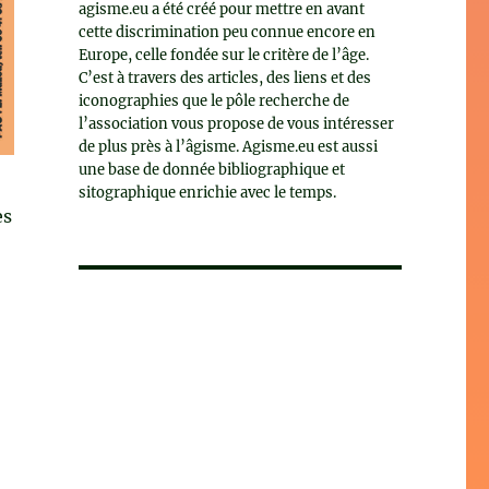
agisme.eu a été créé pour mettre en avant
cette discrimination peu connue encore en
Europe, celle fondée sur le critère de l’âge.
C’est à travers des articles, des liens et des
iconographies que le pôle recherche de
l’association vous propose de vous intéresser
de plus près à l’âgisme. Agisme.eu est aussi
une base de donnée bibliographique et
sitographique enrichie avec le temps.
es