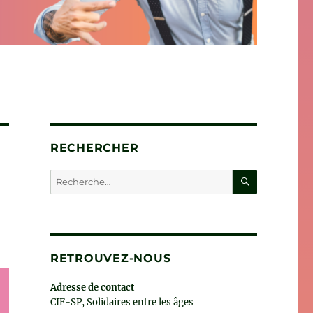
RECHERCHER
RECHERC
Recherche
pour :
RETROUVEZ-NOUS
Adresse de contact
CIF-SP, Solidaires entre les âges