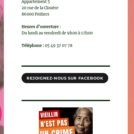
Appartement 5
20 rue de la Clouère
86000 Poitiers
Heures d’ouverture :
Du lundi au vendredi de 9h00 à 17h00
Téléphone :
05 49 37 07 78
REJOIGNEZ-NOUS SUR FACEBOOK