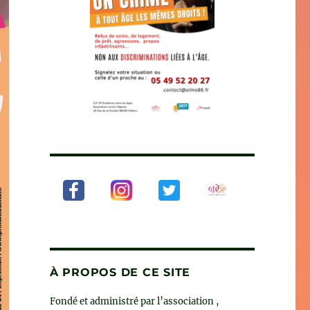
À PROPOS DE CE SITE
Fondé et administré par l’association ,