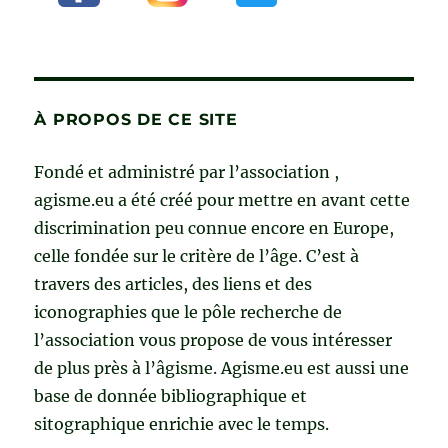
À PROPOS DE CE SITE
Fondé et administré par l’association ,
agisme.eu a été créé pour mettre en avant cette
discrimination peu connue encore en Europe,
celle fondée sur le critère de l’âge. C’est à
travers des articles, des liens et des
iconographies que le pôle recherche de
l’association vous propose de vous intéresser
de plus près à l’âgisme. Agisme.eu est aussi une
base de donnée bibliographique et
sitographique enrichie avec le temps.