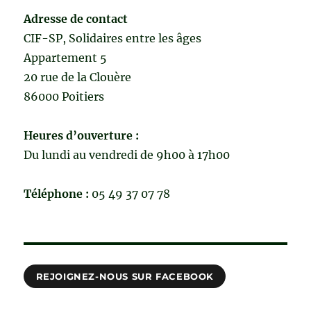
Adresse de contact
CIF-SP, Solidaires entre les âges
Appartement 5
20 rue de la Clouère
86000 Poitiers
Heures d’ouverture :
Du lundi au vendredi de 9h00 à 17h00
Téléphone :
05 49 37 07 78
REJOIGNEZ-NOUS SUR FACEBOOK