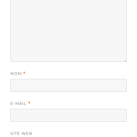
NOM
*
E-MAIL
*
SITE WEB