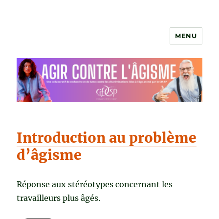
MENU
Agir contre l'âgisme
Introduction au problème
d’âgisme
Réponse aux stéréotypes concernant les
travailleurs plus âgés.