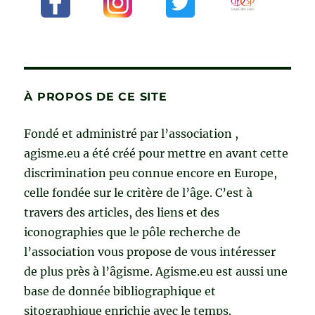
À PROPOS DE CE SITE
Fondé et administré par l’association ,
agisme.eu a été créé pour mettre en avant cette
discrimination peu connue encore en Europe,
celle fondée sur le critère de l’âge. C’est à
travers des articles, des liens et des
iconographies que le pôle recherche de
l’association vous propose de vous intéresser
de plus près à l’âgisme. Agisme.eu est aussi une
base de donnée bibliographique et
sitographique enrichie avec le temps.