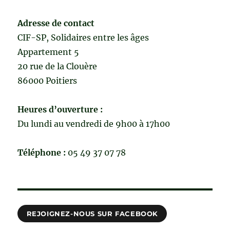
Adresse de contact
CIF-SP, Solidaires entre les âges
Appartement 5
20 rue de la Clouère
86000 Poitiers
Heures d’ouverture :
Du lundi au vendredi de 9h00 à 17h00
Téléphone :
05 49 37 07 78
REJOIGNEZ-NOUS SUR FACEBOOK