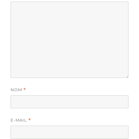
NOM
*
E-MAIL
*