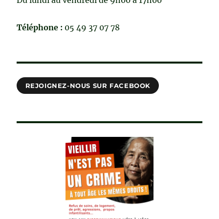
Téléphone :
05 49 37 07 78
REJOIGNEZ-NOUS SUR FACEBOOK