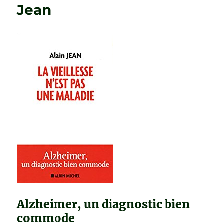
Jean
Alzheimer, un diagnostic bien
commode