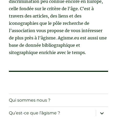
discrimination peu connue encore en Europe,
celle fondée sur le critère de l’âge. C’est à
travers des articles, des liens et des
iconographies que le pôle recherche de
l’association vous propose de vous intéresser
de plus près à l’âgisme. Agisme.eu est aussi une
base de donnée bibliographique et
sitographique enrichie avec le temps.
Qui sommes nous ?
ouvrir
Qu’est-ce que l’âgisme ?
le