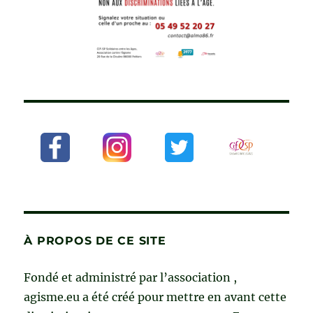
À PROPOS DE CE SITE
Fondé et administré par l’association ,
agisme.eu a été créé pour mettre en avant cette