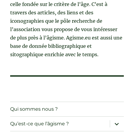
celle fondée sur le critère de l’âge. C’est à
travers des articles, des liens et des
iconographies que le pôle recherche de
l’association vous propose de vous intéresser
de plus près à l’âgisme. Agisme.eu est aussi une
base de donnée bibliographique et
sitographique enrichie avec le temps.
Qui sommes nous ?
ouvrir
Qu’est-ce que l’âgisme ?
le
sous-