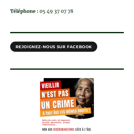
Téléphone :
05 49 37 07 78
REJOIGNEZ-NOUS SUR FACEBOOK