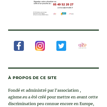
À PROPOS DE CE SITE
Fondé et administré par l’association ,
agisme.eu a été créé pour mettre en avant cette
discrimination peu connue encore en Europe,