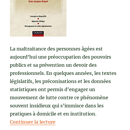
La maltraitance des personnes âgées est
aujourd’hui une préoccupation des pouvoirs
publics et sa prévention un devoir des
professionnels. En quelques années, les textes
législatifs, les préconisations et les données
statistiques ont permis d’engager un
mouvement de lutte contre ce phénomène
souvent insidieux qui s’immisce dans les
pratiques à domicile et en institution.
de « GUIDE DE LA PRÉVENTION
Continuer la lecture