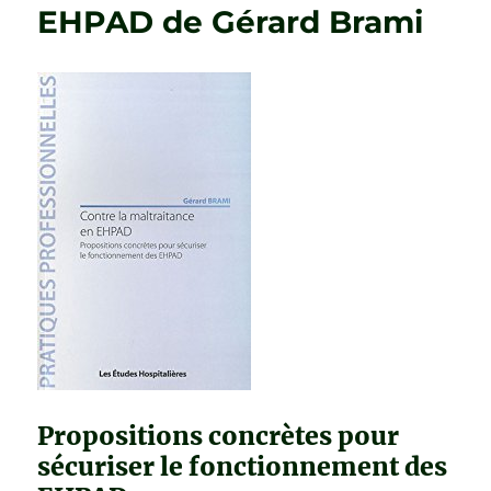
EHPAD de Gérard Brami
Propositions concrètes pour
sécuriser le fonctionnement des