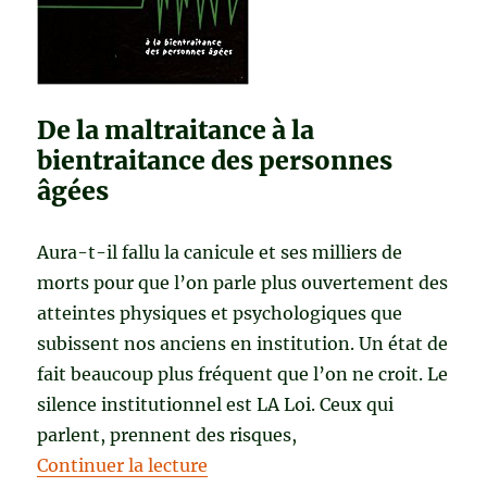
Amyot
De la maltraitance à la
bientraitance des personnes
âgées
Aura-t-il fallu la canicule et ses milliers de
morts pour que l’on parle plus ouvertement des
atteintes physiques et psychologiques que
subissent nos anciens en institution. Un état de
fait beaucoup plus fréquent que l’on ne croit. Le
silence institutionnel est LA Loi. Ceux qui
parlent, prennent des risques,
de « SILENCE, ON FRAPPE… de Y
Continuer la lecture