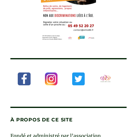
À PROPOS DE CE SITE
Fondé et administré par l’association ,