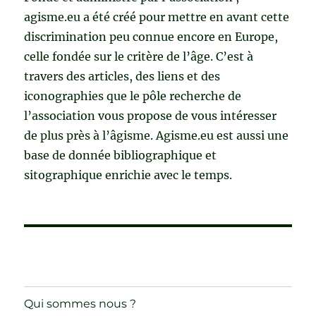
agisme.eu a été créé pour mettre en avant cette
discrimination peu connue encore en Europe,
celle fondée sur le critère de l’âge. C’est à
travers des articles, des liens et des
iconographies que le pôle recherche de
l’association vous propose de vous intéresser
de plus près à l’âgisme. Agisme.eu est aussi une
base de donnée bibliographique et
sitographique enrichie avec le temps.
Qui sommes nous ?