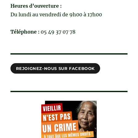
Heures d’ouverture :
Du lundi au vendredi de 9h00 à 17h00
Téléphone :
05 49 37 07 78
REJOIGNEZ-NOUS SUR FACEBOOK