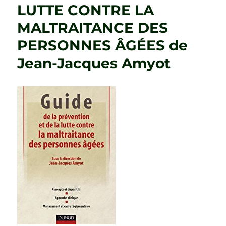
LUTTE CONTRE LA
MALTRAITANCE DES
PERSONNES ÂGÉES de
Jean-Jacques Amyot