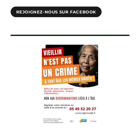
REJOIGNEZ-NOUS SUR FACEBOOK