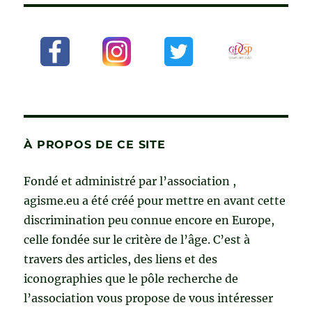
À PROPOS DE CE SITE
Fondé et administré par l’association ,
agisme.eu a été créé pour mettre en avant cette
discrimination peu connue encore en Europe,
celle fondée sur le critère de l’âge. C’est à
travers des articles, des liens et des
iconographies que le pôle recherche de
l’association vous propose de vous intéresser