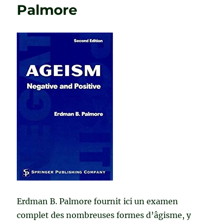
Palmore
Erdman B. Palmore fournit ici un examen
complet des nombreuses formes d’âgisme, y