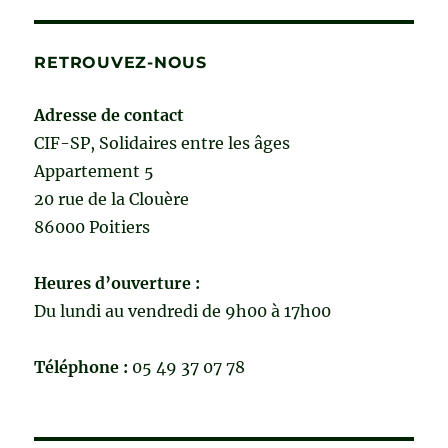
RETROUVEZ-NOUS
Adresse de contact
CIF-SP, Solidaires entre les âges
Appartement 5
20 rue de la Clouère
86000 Poitiers
Heures d’ouverture :
Du lundi au vendredi de 9h00 à 17h00
Téléphone :
05 49 37 07 78