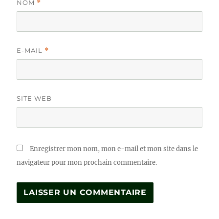
NOM
*
E-MAIL
*
SITE WEB
Enregistrer mon nom, mon e-mail et mon site dans le
navigateur pour mon prochain commentaire.