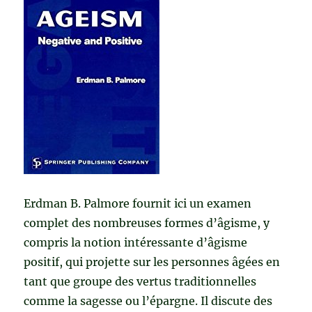
Erdman B. Palmore fournit ici un examen
complet des nombreuses formes d’âgisme, y
compris la notion intéressante d’âgisme
positif, qui projette sur les personnes âgées en
tant que groupe des vertus traditionnelles
comme la sagesse ou l’épargne.
Il discute des