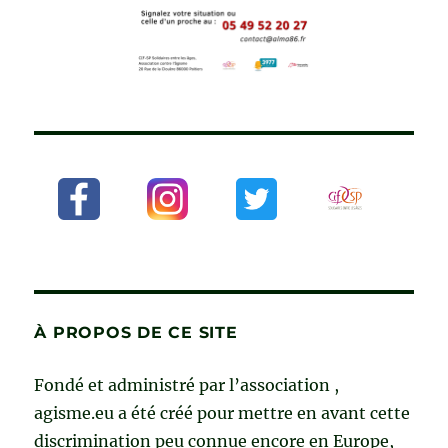
À PROPOS DE CE SITE
Fondé et administré par l’association ,
agisme.eu a été créé pour mettre en avant cette
discrimination peu connue encore en Europe,