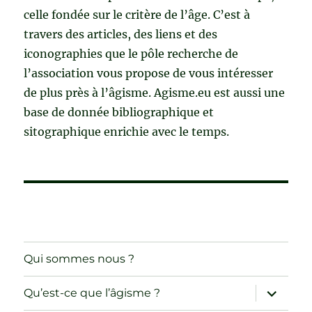
celle fondée sur le critère de l’âge. C’est à
travers des articles, des liens et des
iconographies que le pôle recherche de
l’association vous propose de vous intéresser
de plus près à l’âgisme. Agisme.eu est aussi une
base de donnée bibliographique et
sitographique enrichie avec le temps.
Qui sommes nous ?
ouvrir
Qu’est-ce que l’âgisme ?
le
sous-