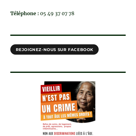
Téléphone :
05 49 37 07 78
REJOIGNEZ-NOUS SUR FACEBOOK