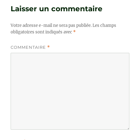
Laisser un commentaire
Votre adresse e-mail ne sera pas publiée.
Les champs
obligatoires sont indiqués avec
*
COMMENTAIRE
*