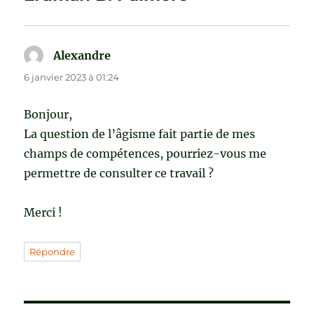
Alexandre
dit :
6 janvier 2023 à 01:24
Bonjour,
La question de l’âgisme fait partie de mes
champs de compétences, pourriez-vous me
permettre de consulter ce travail ?
Merci !
Répondre