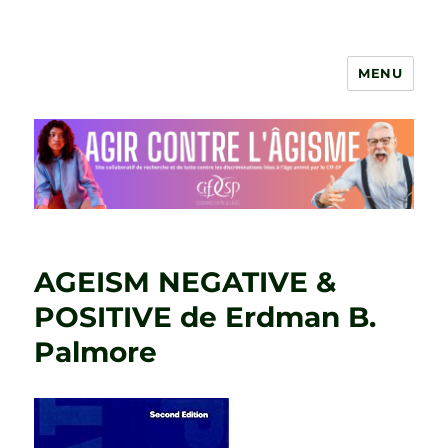
MENU
Agir contre l'âgisme
AGEISM NEGATIVE &
POSITIVE de Erdman B.
Palmore