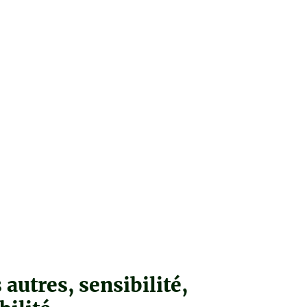
 autres, sensibilité,