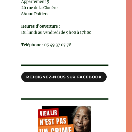
Appartement 5
20 rue de la Clouère
86000 Poitiers
Heures d’ouverture :
Du lundi au vendredi de 9h00 à 17h00
Téléphone :
05 49 37 07 78
REJOIGNEZ-NOUS SUR FACEBOOK