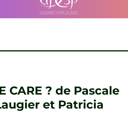
E CARE ? de Pascale
augier et Patricia