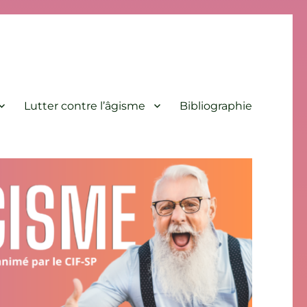
Lutter contre l’âgisme
Bibliographie