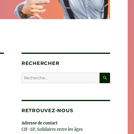
RECHERCHER
RECHERC
Recherche
pour :
RETROUVEZ-NOUS
Adresse de contact
CIF-SP, Solidaires entre les âges