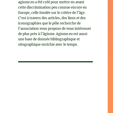
agisme.eu a été créé pour mettre en avant
cette discrimination peu connue encore en
Europe, celle fondée sur le critère de l’âge.
C’est à travers des articles, des liens et des
iconographies que le pôle recherche de
l’association vous propose de vous intéresser
de plus près à l’âgisme. Agisme.eu est aussi
une base de donnée bibliographique et
sitographique enrichie avec le temps.