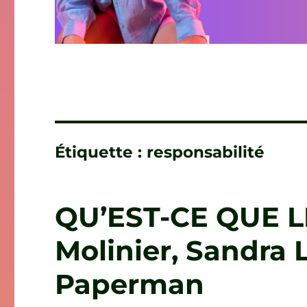
Étiquette :
responsabilité
QU’EST-CE QUE L
Molinier, Sandra L
Paperman