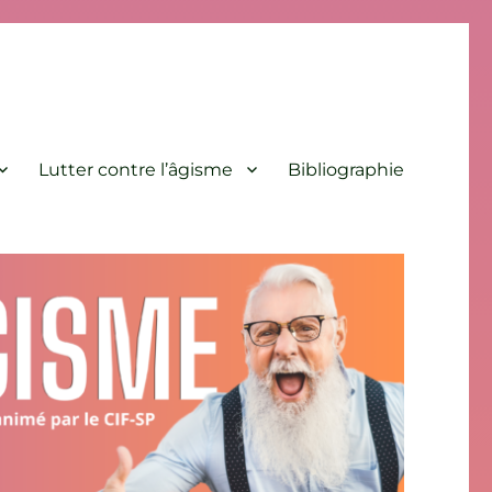
Lutter contre l’âgisme
Bibliographie