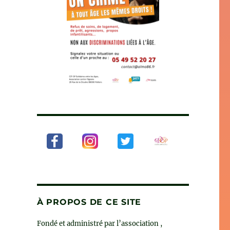
À PROPOS DE CE SITE
Fondé et administré par l’association ,