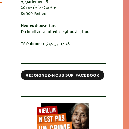
Appartement 5
20 rue de la Clouère
86000 Poitiers
Heures d’ouverture :
Du lundi au vendredi de 9h00 à 17h00
Téléphone :
05 49 37 07 78
REJOIGNEZ-NOUS SUR FACEBOOK