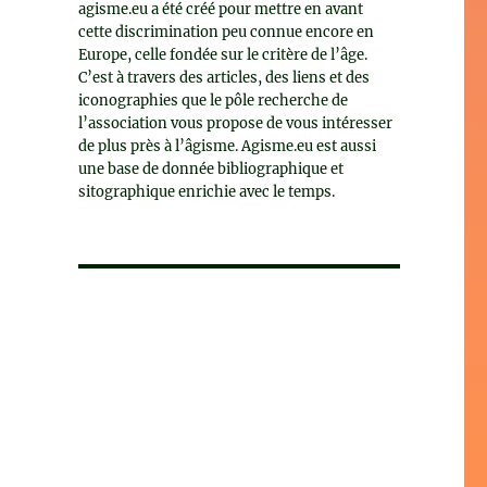
agisme.eu a été créé pour mettre en avant
cette discrimination peu connue encore en
Europe, celle fondée sur le critère de l’âge.
C’est à travers des articles, des liens et des
iconographies que le pôle recherche de
l’association vous propose de vous intéresser
de plus près à l’âgisme. Agisme.eu est aussi
une base de donnée bibliographique et
sitographique enrichie avec le temps.