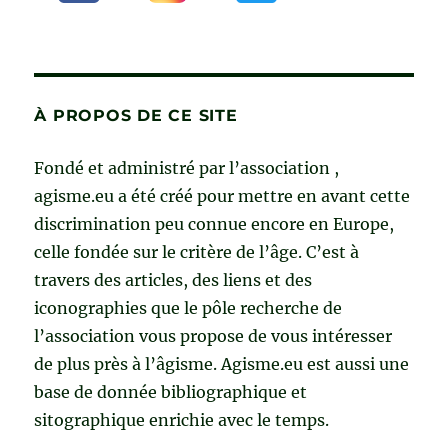
À PROPOS DE CE SITE
Fondé et administré par l’association ,
agisme.eu a été créé pour mettre en avant cette
discrimination peu connue encore en Europe,
celle fondée sur le critère de l’âge. C’est à
travers des articles, des liens et des
iconographies que le pôle recherche de
l’association vous propose de vous intéresser
de plus près à l’âgisme. Agisme.eu est aussi une
base de donnée bibliographique et
sitographique enrichie avec le temps.