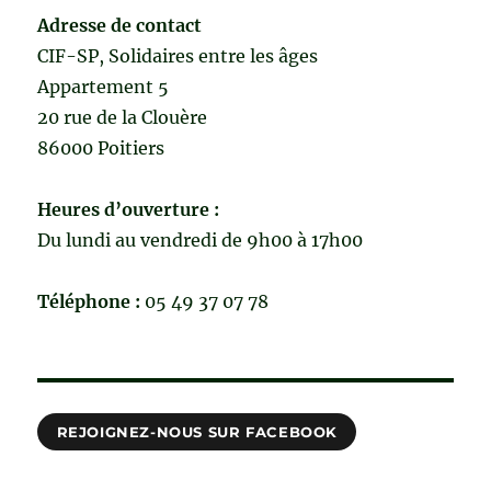
Adresse de contact
CIF-SP, Solidaires entre les âges
Appartement 5
20 rue de la Clouère
86000 Poitiers
Heures d’ouverture :
Du lundi au vendredi de 9h00 à 17h00
Téléphone :
05 49 37 07 78
REJOIGNEZ-NOUS SUR FACEBOOK