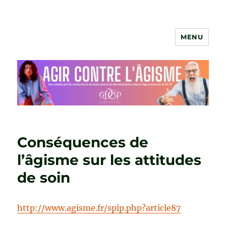
MENU
Agir contre l'âgisme
Conséquences de
l’âgisme sur les attitudes
de soin
http://www.agisme.fr/spip.php?article87