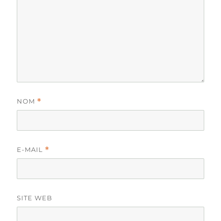
NOM
*
E-MAIL
*
SITE WEB