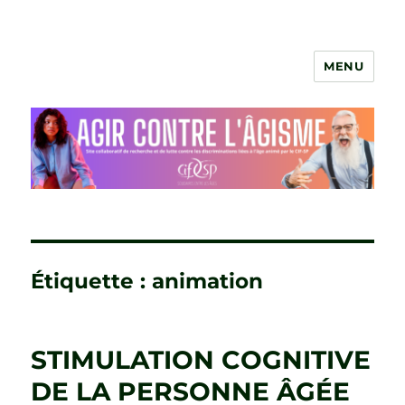
MENU
Agir contre l'âgisme
Étiquette :
animation
STIMULATION COGNITIVE
DE LA PERSONNE ÂGÉE