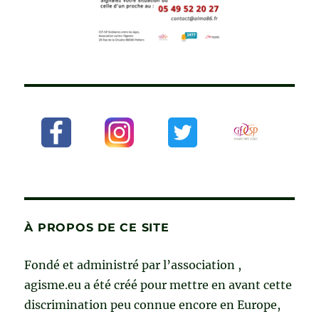
À PROPOS DE CE SITE
Fondé et administré par l’association ,
agisme.eu a été créé pour mettre en avant cette
discrimination peu connue encore en Europe,