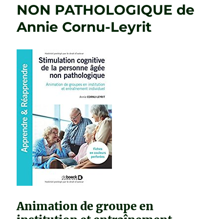
NON PATHOLOGIQUE de
Annie Cornu-Leyrit
Animation de groupe en