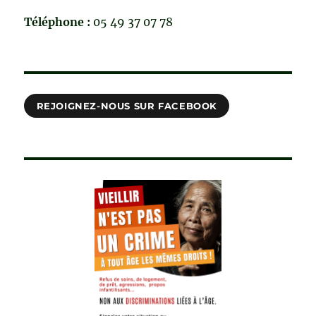
Téléphone :
05 49 37 07 78
REJOIGNEZ-NOUS SUR FACEBOOK