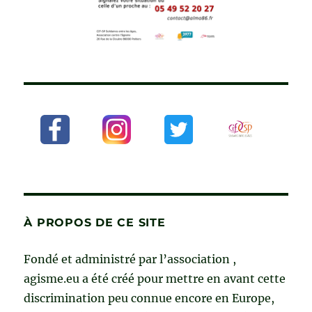
À PROPOS DE CE SITE
Fondé et administré par l’association ,
agisme.eu a été créé pour mettre en avant cette
discrimination peu connue encore en Europe,