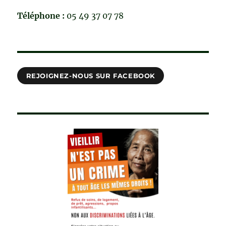
Téléphone :
05 49 37 07 78
REJOIGNEZ-NOUS SUR FACEBOOK