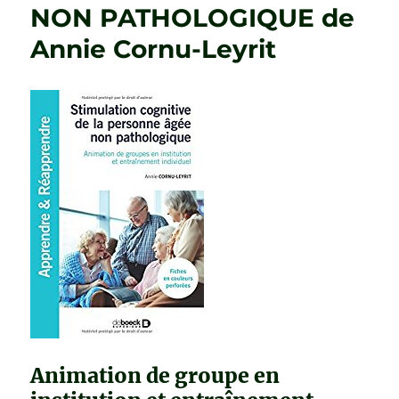
NON PATHOLOGIQUE de
Annie Cornu-Leyrit
Animation de groupe en