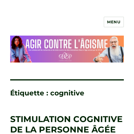
MENU
Agir contre l'âgisme
Étiquette :
cognitive
STIMULATION COGNITIVE
DE LA PERSONNE ÂGÉE