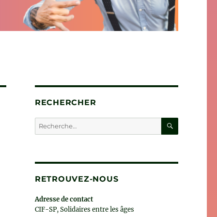
RECHERCHER
RECHERC
Recherche
pour :
RETROUVEZ-NOUS
Adresse de contact
CIF-SP, Solidaires entre les âges