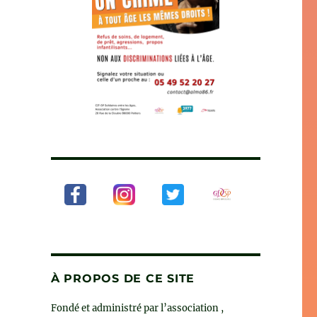
À PROPOS DE CE SITE
Fondé et administré par l’association ,