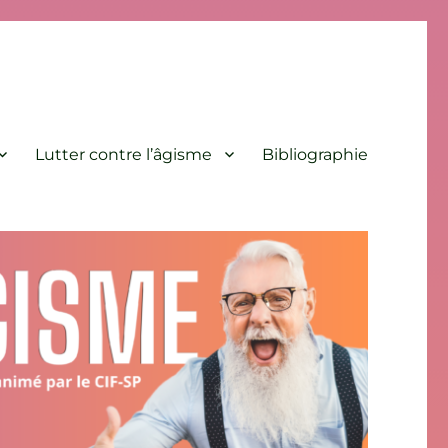
Lutter contre l’âgisme
Bibliographie