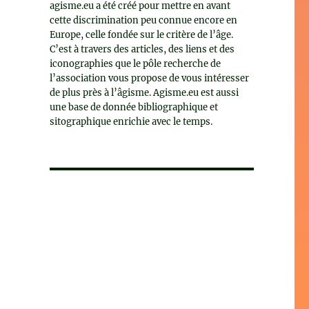
agisme.eu a été créé pour mettre en avant
cette discrimination peu connue encore en
Europe, celle fondée sur le critère de l’âge.
C’est à travers des articles, des liens et des
iconographies que le pôle recherche de
l’association vous propose de vous intéresser
de plus près à l’âgisme. Agisme.eu est aussi
une base de donnée bibliographique et
sitographique enrichie avec le temps.