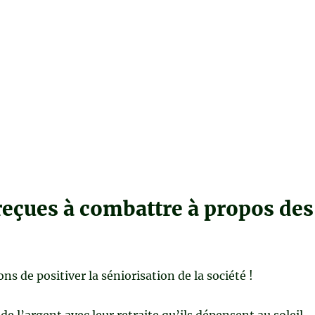
reçues à combattre à propos des
ns de positiver la séniorisation de la société !