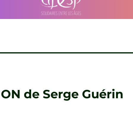
ON de Serge Guérin