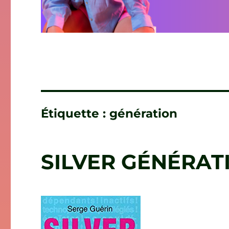
Étiquette :
génération
SILVER GÉNÉRATI