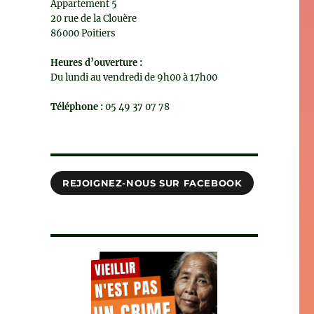
Appartement 5
20 rue de la Clouère
86000 Poitiers
Heures d’ouverture :
Du lundi au vendredi de 9h00 à 17h00
Téléphone :
05 49 37 07 78
REJOIGNEZ-NOUS SUR FACEBOOK