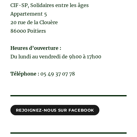
CIF-SP, Solidaires entre les âges
Appartement 5
20 rue de la Clouère
86000 Poitiers
Heures d’ouverture :
Du lundi au vendredi de 9h00 à 17h00
Téléphone :
05 49 37 07 78
REJOIGNEZ-NOUS SUR FACEBOOK