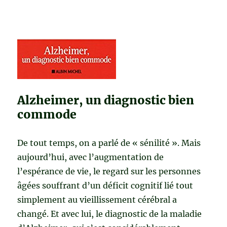
Alzheimer, un diagnostic bien
commode
De tout temps, on a parlé de « sénilité ». Mais
aujourd’hui, avec l’augmentation de
l’espérance de vie, le regard sur les personnes
âgées souffrant d’un déficit cognitif lié tout
simplement au vieillissement cérébral a
changé. Et avec lui, le diagnostic de la maladie