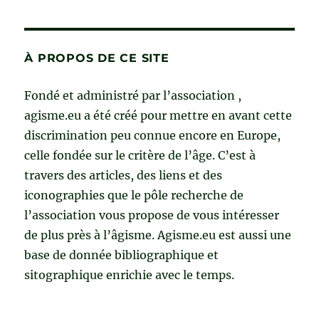
À PROPOS DE CE SITE
Fondé et administré par l’association ,
agisme.eu a été créé pour mettre en avant cette
discrimination peu connue encore en Europe,
celle fondée sur le critère de l’âge. C’est à
travers des articles, des liens et des
iconographies que le pôle recherche de
l’association vous propose de vous intéresser
de plus près à l’âgisme. Agisme.eu est aussi une
base de donnée bibliographique et
sitographique enrichie avec le temps.