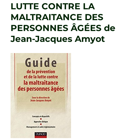
LUTTE CONTRE LA
MALTRAITANCE DES
PERSONNES ÂGÉES de
Jean-Jacques Amyot