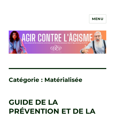
MENU
Agir contre l'âgisme
Catégorie :
Matérialisée
GUIDE DE LA
PRÉVENTION ET DE LA