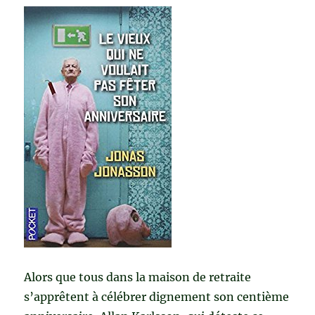
Alors que tous dans la maison de retraite
s’apprêtent à célébrer dignement son centième