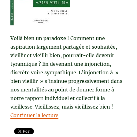
Voilà bien un paradoxe ! Comment une
aspiration largement partagée et souhaitée,
vieillir et vieillir bien, pourrait-elle devenir
tyrannique ? En devenant une injonction,
discrète voire sympathique. L’injonction à »
bien vieillir » s’insinue progressivement dans
nos mentalités au point de donner forme à
notre rapport individuel et collectif à la
vieillesse. Vieillissez, mais vieillissez bien !
de « LA TYRANNIE DU « BIEN VIEI
Continuer la lecture