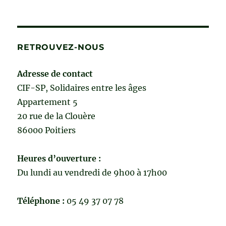
RETROUVEZ-NOUS
Adresse de contact
CIF-SP, Solidaires entre les âges
Appartement 5
20 rue de la Clouère
86000 Poitiers
Heures d’ouverture :
Du lundi au vendredi de 9h00 à 17h00
Téléphone :
05 49 37 07 78