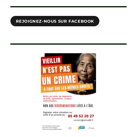
REJOIGNEZ-NOUS SUR FACEBOOK