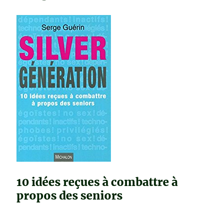
10 idées reçues à combattre à
propos des seniors