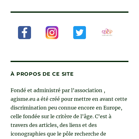
À PROPOS DE CE SITE
Fondé et administré par l’association ,
agisme.eu a été créé pour mettre en avant cette
discrimination peu connue encore en Europe,
celle fondée sur le critère de l’âge. C’est à
travers des articles, des liens et des
iconographies que le pôle recherche de